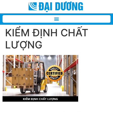
KIỂM ĐỊNH CHẤT
LƯỢNG